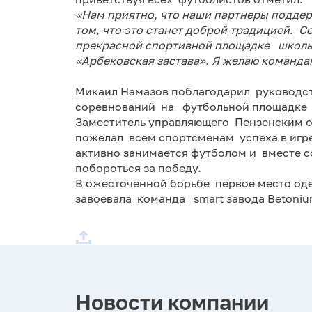
«Нам приятно, что наши партнеры поддер
том, что это станет доброй традицией. С
прекрасной спортивной площадке школы
«Арбековская застава». Я желаю команда
Микаил Намазов поблагодарил руководс
соревнований на футбольной площадке 
Заместитель управляющего Пензенским 
пожелал всем спортсменам успеха в игре
активно занимается футболом и вместе с
побороться за победу.
В ожесточенной борьбе первое место о
завоевала команда smart завода Betoniu
Новости компании