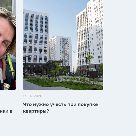
29.07.2026
Что нужно учесть при покупке
нки в
квартиры?