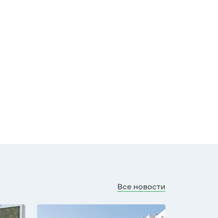
Все новости