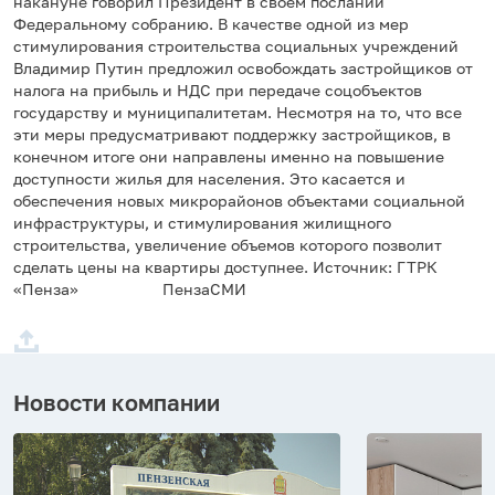
накануне говорил Президент в своём послании
Федеральному собранию. В качестве одной из мер
стимулирования строительства социальных учреждений
Владимир Путин предложил освобождать застройщиков от
налога на прибыль и НДС при передаче соцобъектов
государству и муниципалитетам. Несмотря на то, что все
эти меры предусматривают поддержку застройщиков, в
конечном итоге они направлены именно на повышение
доступности жилья для населения. Это касается и
обеспечения новых микрорайонов объектами социальной
инфраструктуры, и стимулирования жилищного
строительства, увеличение объемов которого позволит
сделать цены на квартиры доступнее. Источник: ГТРК
«Пенза» ПензаСМИ
Новости компании