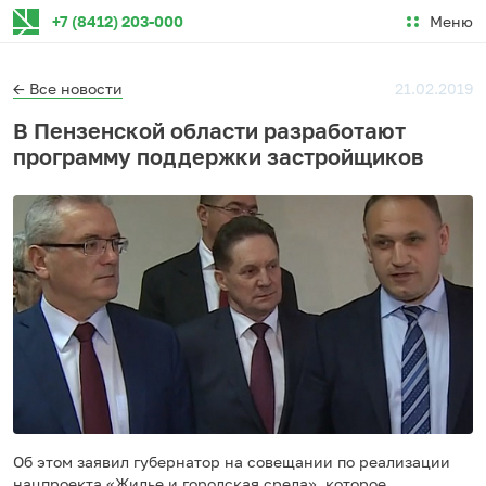
Меню
+7 (8412) 203-000
← Все новости
21.02.2019
В Пензенской области разработают
программу поддержки застройщиков
Об этом заявил губернатор на совещании по реализации
нацпроекта «Жилье и городская среда», которое