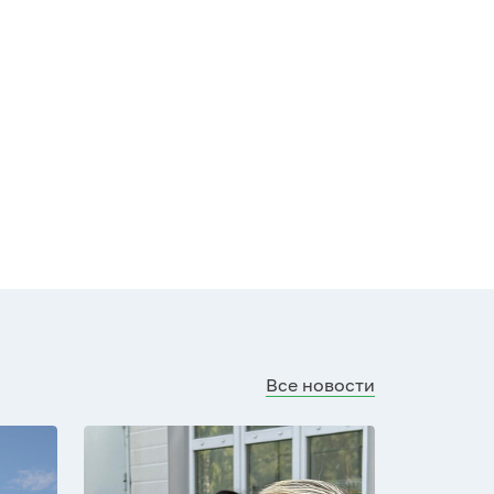
Все новости