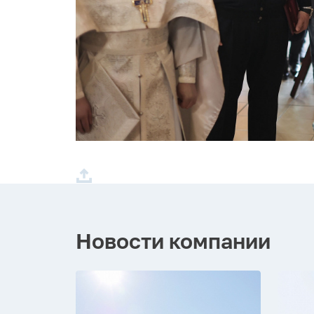
Новости компании