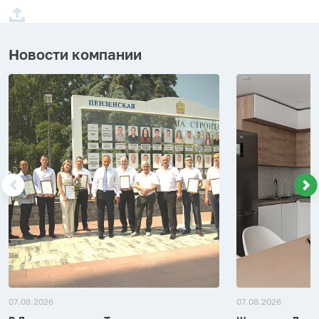
Новости компании
07.08.2026
07.08.2026