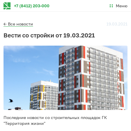
Меню
+7 (8412) 203-000
← Все новости
19.03.2021
Вести со стройки от 19.03.2021
Последние новости со строительных площадок ГК
"Территория жизни"