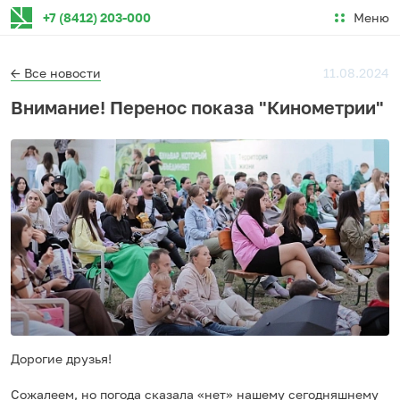
Меню
+7 (8412) 203-000
← Все новости
11.08.2024
Внимание! Перенос показа "Кинометрии"
Дорогие друзья!
Сожалеем, но погода сказала «нет» нашему сегодняшнему