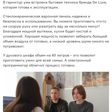
В гарнитур уже встроена бытовая техника бренда De Luxe,
которая готова к эксплуатации.
Стеклокерамическая варочная панель надежна и
безопасна в использовании. Вы можете приготовить что-то
на скорую руку или разогреть еду за несколько минут!
Благодаря мощной вытяжке, кухня будет чистой и
ухоженной. Хорошая мощность позволит забирать большой
объем воздуха от готовки, а низкий уровень шума никого не
потревожит.
У духового шкафа объем на 60 литров – это позволит
приготовить ужин для всей семьи. А электронный
программатор облегчит процесс готовки.