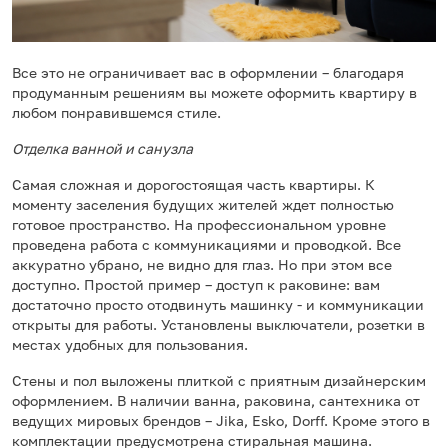
Все это не ограничивает вас в оформлении – благодаря
продуманным решениям вы можете оформить квартиру в
любом понравившемся стиле.
Отделка ванной и санузла
Самая сложная и дорогостоящая часть квартиры. К
моменту заселения будущих жителей ждет полностью
готовое пространство. На профессиональном уровне
проведена работа с коммуникациями и проводкой. Все
аккуратно убрано, не видно для глаз. Но при этом все
доступно. Простой пример – доступ к раковине: вам
достаточно просто отодвинуть машинку - и коммуникации
открыты для работы. Установлены выключатели, розетки в
местах удобных для пользования.
Стены и пол выложены плиткой с приятным дизайнерским
оформлением. В наличии ванна, раковина, сантехника от
ведущих мировых брендов – Jika, Esko, Dorff. Кроме этого в
комплектации предусмотрена стиральная машина.