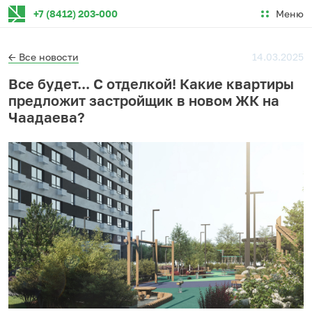
Меню
+7 (8412) 203-000
← Все новости
14.03.2025
Все будет... С отделкой! Какие квартиры
предложит застройщик в новом ЖК на
Чаадаева?