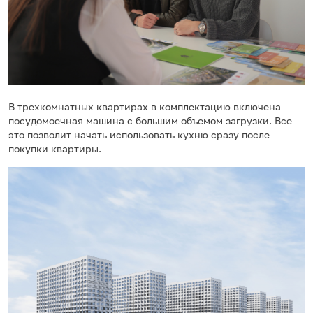
В трехкомнатных квартирах в комплектацию включена
посудомоечная машина с большим объемом загрузки. Все
это позволит начать использовать кухню сразу после
покупки квартиры.