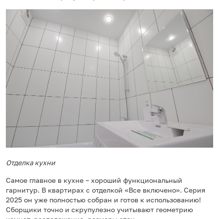
Отделка кухни
Самое главное в кухне – хороший функциональный
гарнитур. В квартирах с отделкой «Все включено». Серия
2025 он уже полностью собран и готов к использованию!
Сборщики точно и скрупулезно учитывают геометрию