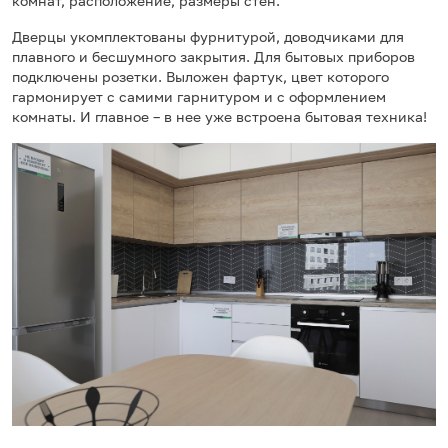
комнат, расположение, размеры стен.
Дверцы укомплектованы фурнитурой, доводчиками для
плавного и бесшумного закрытия. Для бытовых приборов
подключены розетки. Выложен фартук, цвет которого
гармонирует с самими гарнитуром и с оформлением
комнаты. И главное – в нее уже встроена бытовая техника!