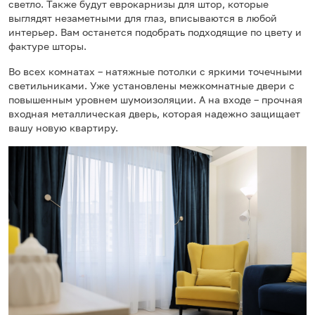
светло. Также будут еврокарнизы для штор, которые
выглядят незаметными для глаз, вписываются в любой
интерьер. Вам останется подобрать подходящие по цвету и
фактуре шторы.
Во всех комнатах – натяжные потолки с яркими точечными
светильниками. Уже установлены межкомнатные двери с
повышенным уровнем шумоизоляции. А на входе – прочная
входная металлическая дверь, которая надежно защищает
вашу новую квартиру.