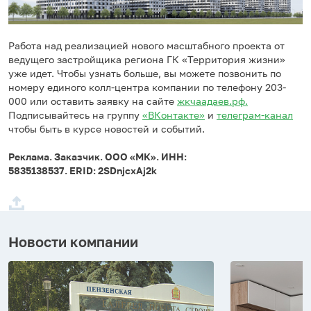
Работа над реализацией нового масштабного проекта от
ведущего застройщика региона ГК «Территория жизни»
уже идет. Чтобы узнать больше, вы можете позвонить по
номеру единого колл-центра компании по телефону 203-
000 или оставить заявку на сайте
жкчаадаев.рф.
Подписывайтесь на группу
«ВКонтакте»
и
телеграм-канал
чтобы быть в курсе новостей и событий.
Реклама. Заказчик. ООО «МК». ИНН:
5835138537. ERID: 2SDnjcxAj2k
Новости компании