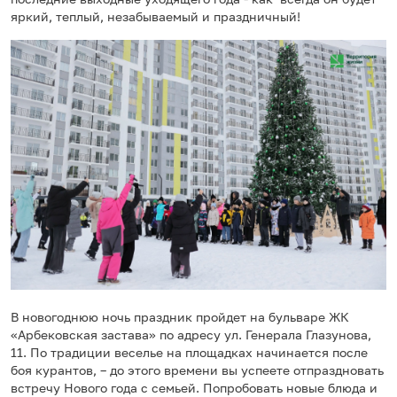
яркий, теплый, незабываемый и праздничный!
В новогоднюю ночь праздник пройдет на бульваре ЖК
«Арбековская застава» по адресу ул. Генерала Глазунова,
11. По традиции веселье на площадках начинается после
боя курантов, – до этого времени вы успеете отпраздновать
встречу Нового года с семьей. Попробовать новые блюда и