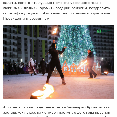
салаты, вспомнить лучшие моменты уходящего года с
любимыми людьми, вручить подарки близким, поздравить
по телефону родных. И конечно же, послушать обращение
Президента к россиянам.
А после этого вас ждет веселье на бульваре «Арбековской
заставы», - яркое, как символ наступающего года красная