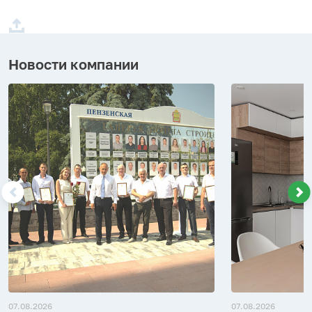
Новости компании
07.08.2026
07.08.2026