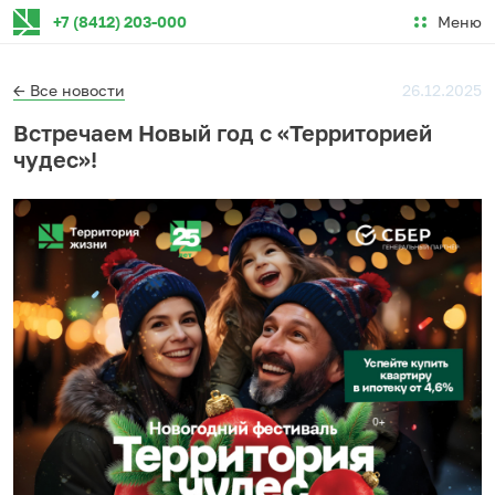
Меню
+7 (8412) 203-000
← Все новости
26.12.2025
Встречаем Новый год с «Территорией
чудес»!