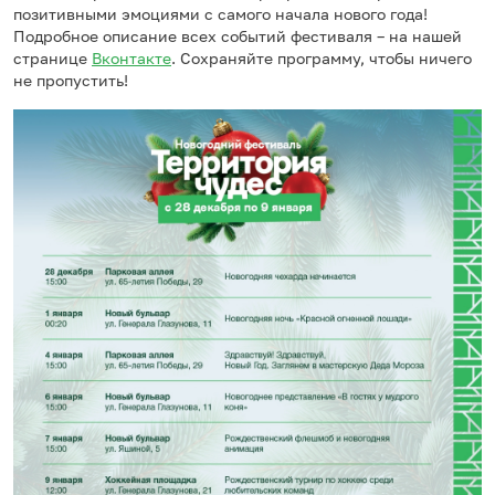
позитивными эмоциями с самого начала нового года!
Подробное описание всех событий фестиваля – на нашей
странице
Вконтакте
. Сохраняйте программу, чтобы ничего
не пропустить!