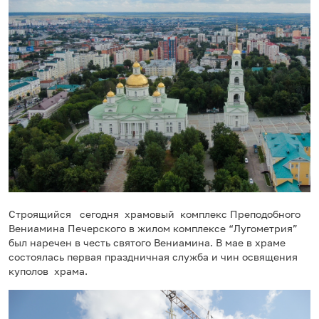
Строящийся сегодня храмовый комплекс Преподобного
Вениамина Печерского в жилом комплексе “Лугометрия”
был наречен в честь святого Вениамина. В мае в храме
состоялась первая праздничная служба и чин освящения
куполов храма.