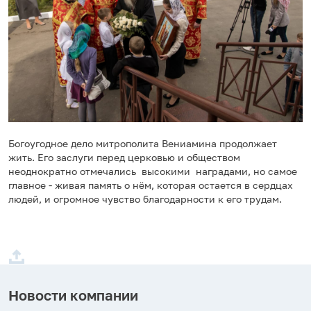
Богоугодное дело митрополита Вениамина продолжает
жить. Его заслуги перед церковью и обществом
неоднократно отмечались высокими наградами, но самое
главное - живая память о нём, которая остается в сердцах
людей, и огромное чувство благодарности к его трудам.
Новости компании