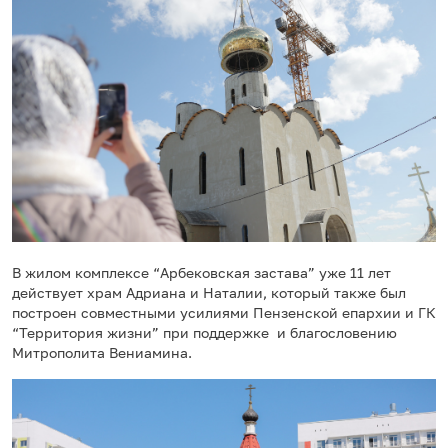
В жилом комплексе “Арбековская застава” уже 11 лет
действует храм Адриана и Наталии, который также был
построен совместными усилиями Пензенской епархии и ГК
“Территория жизни” при поддержке и благословению
Митрополита Вениамина.