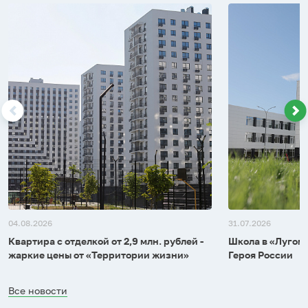
04.08.2026
31.07.2026
Квартира с отделкой от 2,9 млн. рублей -
Школа в «Лугоме
жаркие цены от «Территории жизни»
Героя России
Все новости